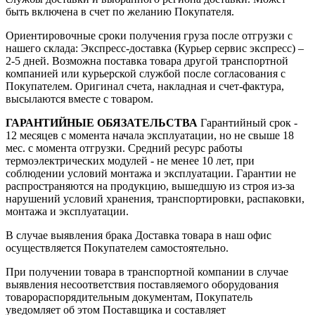
быть включена в счет по желанию Покупателя.
Ориентировочные сроки получения груза после отгрузки с
нашего склада: Экспресс-доставка (Курьер сервис экспресс) –
2-5 дней. Возможна поставка товара другой транспортной
компанией или курьерской службой после согласования с
Покупателем. Оригинал счета, накладная и счет-фактура,
высылаются вместе с товаром.
ГАРАНТИЙНЫЕ ОБЯЗАТЕЛЬСТВА
Гарантийный срок -
12 месяцев с момента начала эксплуатации, но не свыше 18
мес. с момента отгрузки. Средний ресурс работы
термоэлектрических модулей - не менее 10 лет, при
соблюдении условий монтажа и эксплуатации. Гарантии не
распространяются на продукцию, вышедшую из строя из-за
нарушений условий хранения, транспортировки, распаковки,
монтажа и эксплуатации.
В случае выявления брака Доставка товара в наш офис
осуществляется Покупателем самостоятельно.
При получении товара в транспортной компании в случае
выявления несоответствия поставляемого оборудования
товарораспорядительным документам, Покупатель
уведомляет об этом Поставщика и составляет