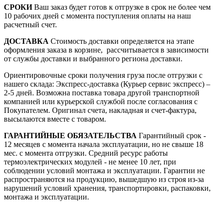
СРОКИ
Ваш заказ будет готов к отгрузке в срок не более чем
10 рабочих дней с момента поступления оплаты на наш
расчетный счет.
ДОСТАВКА
Стоимость доставки определяется на этапе
оформления заказа в корзине,
рассчитывается в зависимости
от службы доставки и выбранного региона доставки.
Ориентировочные сроки получения груза после отгрузки с
нашего склада: Экспресс-доставка (Курьер сервис экспресс) –
2-5 дней. Возможна поставка товара другой транспортной
компанией или курьерской службой после согласования с
Покупателем. Оригинал счета, накладная и счет-фактура,
высылаются вместе с товаром.
ГАРАНТИЙНЫЕ ОБЯЗАТЕЛЬСТВА
Гарантийный срок -
12 месяцев с момента начала эксплуатации, но не свыше 18
мес. с момента отгрузки. Средний ресурс работы
термоэлектрических модулей - не менее 10 лет, при
соблюдении условий монтажа и эксплуатации. Гарантии не
распространяются на продукцию, вышедшую из строя из-за
нарушений условий хранения, транспортировки, распаковки,
монтажа и эксплуатации.