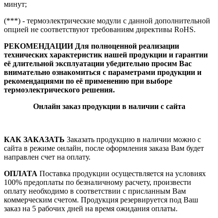
минут;
(***) - термоэлектрические модули с данной дополнительной
опцией не соответствуют требованиям директивы RoHS.
РЕКОМЕНДАЦИИ Для полноценной реализации
технических характеристик нашей продукции и гарантии
её длительной эксплуатации убедительно просим Вас
внимательно ознакомиться с параметрами продукции и
рекомендациями по её применению при выборе
термоэлектрического решения.
Онлайн заказ продукции в наличии с сайта
КАК ЗАКАЗАТЬ
Заказать продукцию в наличии можно с
сайта в режиме онлайн, после оформления заказа Вам будет
направлен счет на оплату.
ОПЛАТА
Поставка продукции осуществляется на условиях
100% предоплаты по безналичному расчету, произвести
оплату необходимо в соответствии с присланным Вам
коммерческим счетом. Продукция резервируется под Ваш
заказ на 5 рабочих дней на время ожидания оплаты.