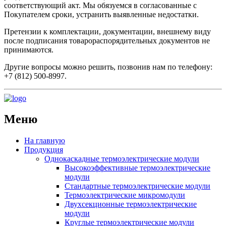
соответствующий акт. Мы обязуемся в согласованные с
Покупателем сроки, устранить выявленные недостатки.
Претензии к комплектации, документации, внешнему виду
после подписания товарораспорядительных документов не
принимаются.
Другие вопросы можно решить, позвонив нам по телефону:
+7 (812) 500-8997.
Меню
На главную
Продукция
Однокаскадные термоэлектрические модули
Высокоэффективные термоэлектрические
модули
Стандартные термоэлектрические модули
Термоэлектрические микромодули
Двухсекционные термоэлектрические
модули
Круглые термоэлектрические модули