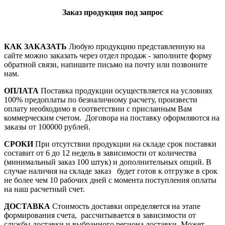
Заказ продукция под запрос
КАК ЗАКАЗАТЬ
Любую продукцию представленную на
сайте можно заказать через отдел продаж - заполните форму
обратной связи, напишите письмо на почту или позвоните
нам.
ОПЛАТА
Поставка продукции осуществляется на условиях
100% предоплаты по безналичному расчету, произвести
оплату необходимо в соответствии с присланным Вам
коммерческим счетом. Договора на поставку оформляются на
заказы от 100000 рублей.
СРОКИ
При отсутствии продукции на складе срок поставки
составит от 6 до 12 недель в зависимости от количества
(минимальный заказ 100 штук) и дополнительных опций. В
случае наличия на складе заказ будет готов к отгрузке в срок
не более чем 10 рабочих дней с момента поступления оплаты
на наш расчетный счет.
ДОСТАВКА
Стоимость доставки определяется на этапе
формирования счета,
рассчитывается в зависимости от
службы доставки и выбранного региона доставки. Может