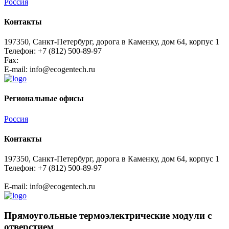
Россия
Контакты
197350, Санкт-Петербург, дорога в Каменку, дом 64, корпус 1
Телефон: +7 (812) 500-89-97
Fax:
E-mail:
info@ecogеntech.ru
Региональные офисы
Россия
Контакты
197350, Санкт-Петербург, дорога в Каменку, дом 64, корпус 1
Телефон: +7 (812) 500-89-97
E-mail:
info@ecogеntech.ru
Прямоугольные термоэлектрические модули с
отверстием