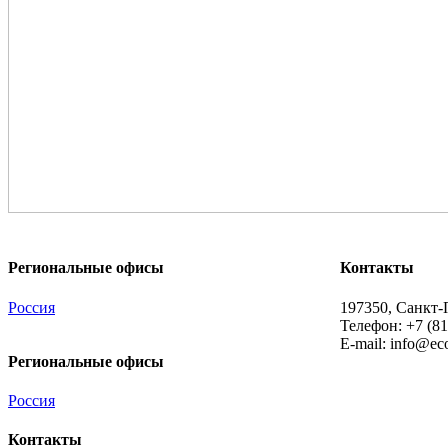
Региональные офисы
Контакты
Россия
197350, Санкт-П
Телефон: +7 (81
E-mail:
info@eco
Региональные офисы
Россия
Контакты