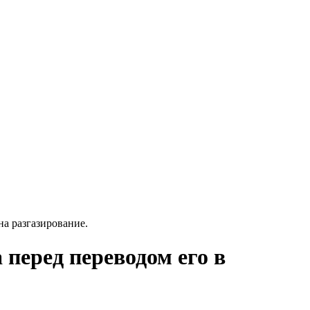
а разгазирование.
перед переводом его в