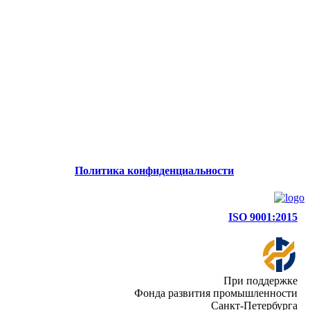
Политика конфиденциальности
ISO 9001:2015
При поддержке
Фонда развития промышленности
Санкт-Петербурга