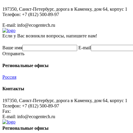
197350, Санкт-Петербург, дорога в Каменку, дом 64, корпус 1
Телефон: +7 (812) 500-89-97
E-mail:
info@ecogеntech.ru
Если у Вас возникли вопросы, напишите нам!
Ваше имя
E-mail
Отправить
Региональные офисы
Россия
Контакты
197350, Санкт-Петербург, дорога в Каменку, дом 64, корпус 1
Телефон: +7 (812) 500-89-97
Fax:
E-mail:
info@ecogеntech.ru
Региональные офисы