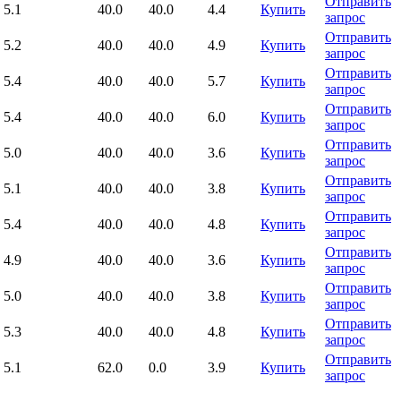
Отправить
5.1
40.0
40.0
4.4
Купить
запрос
Отправить
5.2
40.0
40.0
4.9
Купить
запрос
Отправить
5.4
40.0
40.0
5.7
Купить
запрос
Отправить
5.4
40.0
40.0
6.0
Купить
запрос
Отправить
5.0
40.0
40.0
3.6
Купить
запрос
Отправить
5.1
40.0
40.0
3.8
Купить
запрос
Отправить
5.4
40.0
40.0
4.8
Купить
запрос
Отправить
4.9
40.0
40.0
3.6
Купить
запрос
Отправить
5.0
40.0
40.0
3.8
Купить
запрос
Отправить
5.3
40.0
40.0
4.8
Купить
запрос
Отправить
5.1
62.0
0.0
3.9
Купить
запрос