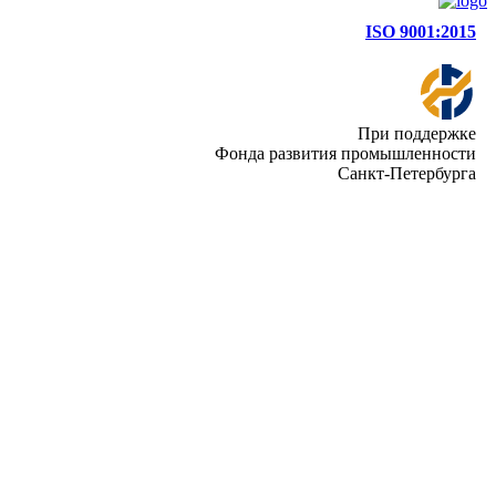
ISO 9001:2015
При поддержке
Фонда развития промышленности
Санкт-Петербурга