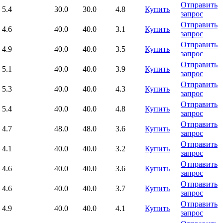
Отправить
5.4
30.0
30.0
4.8
Купить
запрос
Отправить
4.6
40.0
40.0
3.1
Купить
запрос
Отправить
4.9
40.0
40.0
3.5
Купить
запрос
Отправить
5.1
40.0
40.0
3.9
Купить
запрос
Отправить
5.3
40.0
40.0
4.3
Купить
запрос
Отправить
5.4
40.0
40.0
4.8
Купить
запрос
Отправить
4.7
48.0
48.0
3.6
Купить
запрос
Отправить
4.1
40.0
40.0
3.2
Купить
запрос
Отправить
4.6
40.0
40.0
3.6
Купить
запрос
Отправить
4.6
40.0
40.0
3.7
Купить
запрос
Отправить
4.9
40.0
40.0
4.1
Купить
запрос