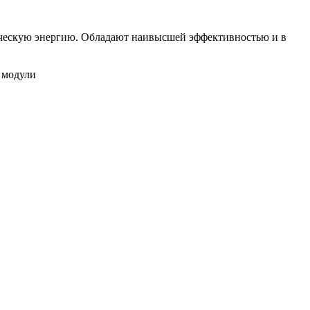
ическую энергию. Обладают наивысшей эффективностью и в
 модули