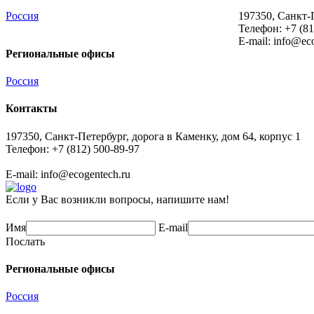
Россия
197350, Санкт-П
Телефон: +7 (81
E-mail:
info@eco
Региональные офисы
Россия
Контакты
197350, Санкт-Петербург, дорога в Каменку, дом 64, корпус 1
Телефон: +7 (812) 500-89-97
E-mail:
info@ecogеntech.ru
Если у Вас возникли вопросы, напишите нам!
Имя
E-mail
Послать
Региональные офисы
Россия