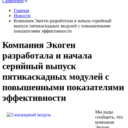
Сравнение
0
Главная
Новости
Компания Экоген разработала и начала серийный
выпуск пятикаскадных модулей с повышенными
показателями эффективности
Компания Экоген
разработала и начала
серийный выпуск
пятикаскадных модулей с
повышенными показателями
эффективности
Мы рады
сообщить, что
компания
Экоген