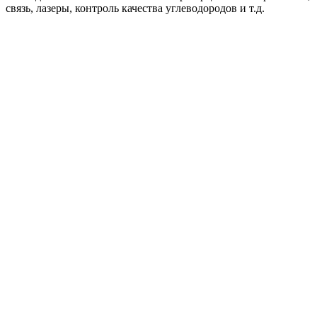
связь, лазеры, контроль качества углеводородов и т.д.