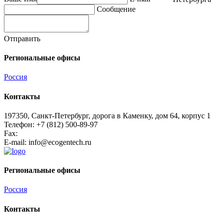
Сообщение
Отправить
Региональные офисы
Россия
Контакты
197350, Санкт-Петербург, дорога в Каменку, дом 64, корпус 1
Телефон: +7 (812) 500-89-97
Fax:
E-mail:
info@ecogеntech.ru
Региональные офисы
Россия
Контакты